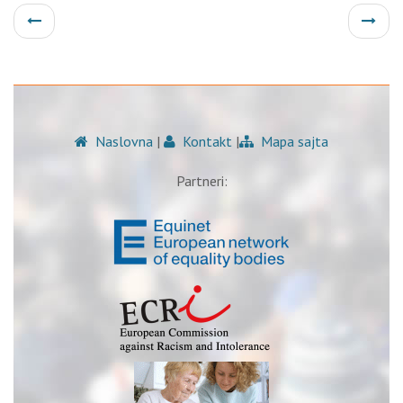
Naslovna
|
Kontakt
|
Mapa sajta
Partneri: