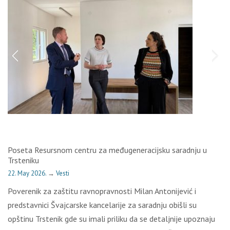
Poseta Resursnom centru za međugeneracijsku saradnju u
Trsteniku
22. May 2026.
→
Vesti
Poverenik za zaštitu ravnopravnosti Milan Antonijević i
predstavnici Švajcarske kancelarije za saradnju obišli su
opštinu Trstenik gde su imali priliku da se detaljnije upoznaju