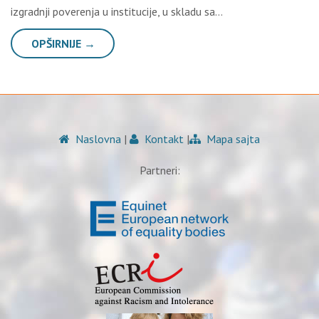
izgradnji poverenja u institucije, u skladu sa…
OPŠIRNIJE →
Naslovna
|
Kontakt
|
Mapa sajta
Partneri: