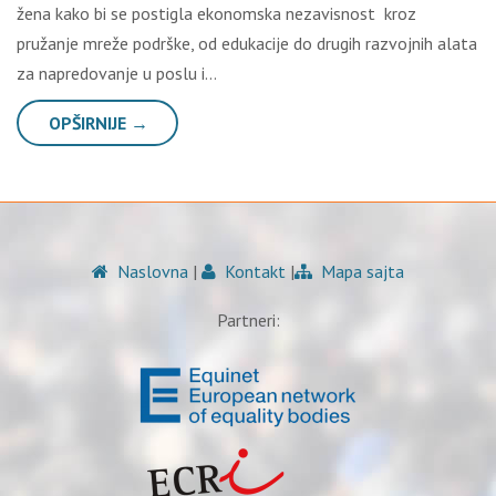
žena kako bi se postigla ekonomska nezavisnost kroz
pružanje mreže podrške, od edukacije do drugih razvojnih alata
za napredovanje u poslu i…
OPŠIRNIJE →
Naslovna
|
Kontakt
|
Mapa sajta
Partneri: