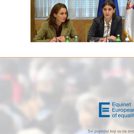
Svi pojmovi koji su na ov