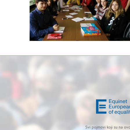
Svi pojmovi koji su na ov