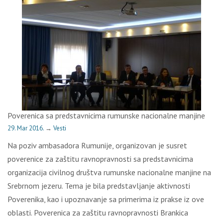
Poverenica sa predstavnicima rumunske nacionalne manjine
29. Mar 2016.
→
Vesti
Na poziv ambasadora Rumunije, organizovan je susret
poverenice za zaštitu ravnopravnosti sa predstavnicima
organizacija civilnog društva rumunske nacionalne manjine na
Srebrnom jezeru. Tema je bila predstavljanje aktivnosti
Poverenika, kao i upoznavanje sa primerima iz prakse iz ove
oblasti. Poverenica za zaštitu ravnopravnosti Brankica