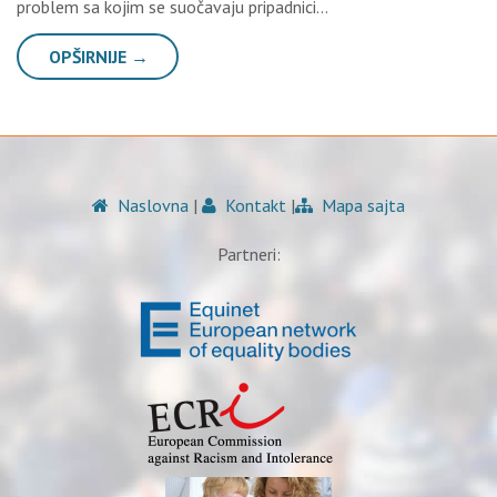
problem sa kojim se suočavaju pripadnici…
OPŠIRNIJE →
Naslovna
|
Kontakt
|
Mapa sajta
Partneri: