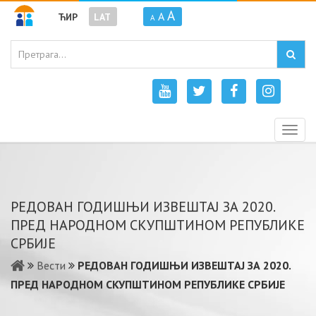
A
A
ЋИР
LAT
A
Togg
navig
РЕДОВАН ГОДИШЊИ ИЗВЕШТАЈ ЗА 2020.
ПРЕД НАРОДНОМ СКУПШТИНОМ РЕПУБЛИКЕ
СРБИЈЕ
Вести
РЕДОВАН ГОДИШЊИ ИЗВЕШТАЈ ЗА 2020.
ПРЕД НАРОДНОМ СКУПШТИНОМ РЕПУБЛИКЕ СРБИЈЕ