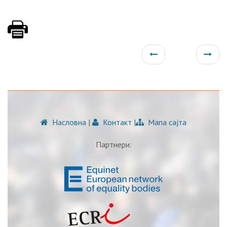
Насловна
|
Контакт
|
Мапа сајта
Партнери: