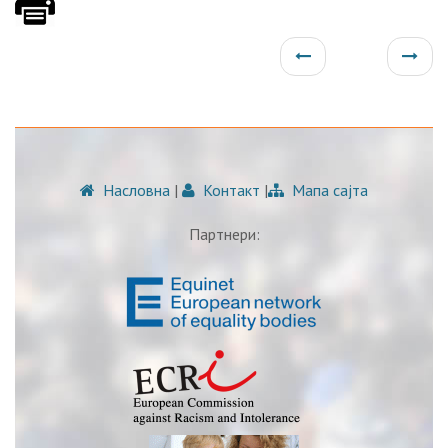
Насловна
|
Контакт
|
Мапа сајта
Партнери: