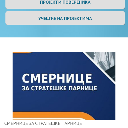
ПРОЈЕКТИ ПОВЕРЕНИКА
УЧЕШЋЕ НА ПРОЈЕКТИМА
СМЕРНИЦЕ ЗА СТРАТЕШКЕ ПАРНИЦЕ