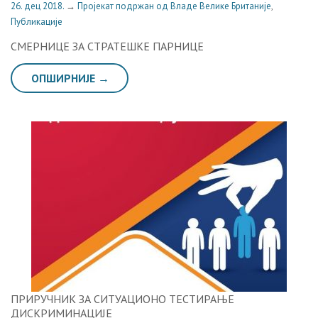
26. дец 2018.
→
Пројекат подржан од Владе Велике Британије
,
Публикације
СМЕРНИЦЕ ЗА СТРАТЕШКЕ ПАРНИЦЕ
ОПШИРНИЈЕ →
ПРИРУЧНИК ЗА СИТУАЦИОНО ТЕСТИРАЊЕ
ДИСКРИМИНАЦИЈЕ