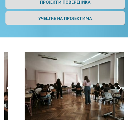
ПРОЈЕКТИ ПОВЕРЕНИКА
УЧЕШЋЕ НА ПРОЈЕКТИМА