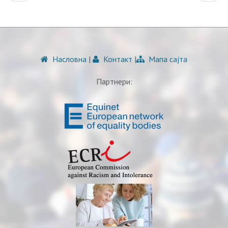
Насловна
|
Контакт
|
Мапа сајта
Партнери: