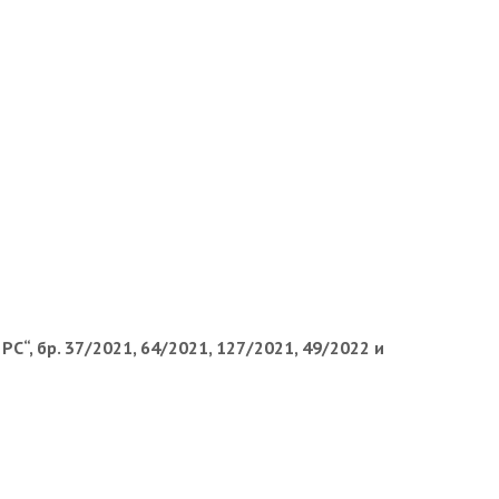
РС“, бр. 37/2021, 64/2021, 127/2021, 49/2022 и