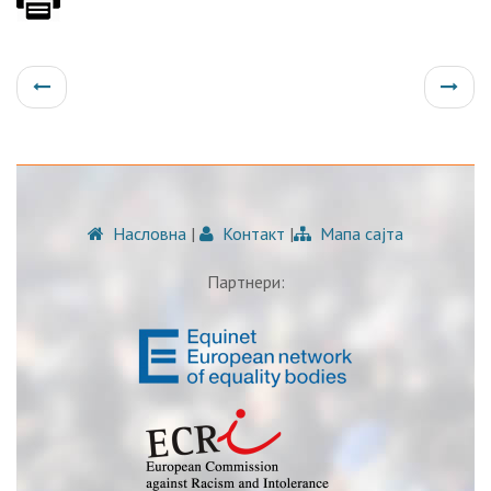
Насловна
|
Контакт
|
Мапа сајта
Партнери: