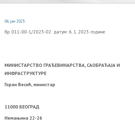
06. јан 2023.
бр. 011-00-1/2023-02 датум: 6. 1. 2023. године
МИНИСТАРСТВО ГРАЂЕВИНАРСТВА, САОБРАЋАЈА И
ИНФРАСТРУКТУРЕ
Горан Весић, министар
11000 БЕОГРАД
Немањина 22-26