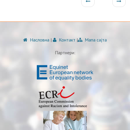
Насловна
|
Контакт
|
Мапа сајта
Партнери: