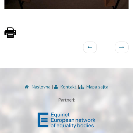
Naslovna
|
Kontakt
|
Mapa sajta
Partneri: