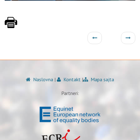
Naslovna
|
Kontakt
|
Mapa sajta
Partneri: