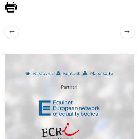
Naslovna
|
Kontakt
|
Mapa sajta
Partneri: