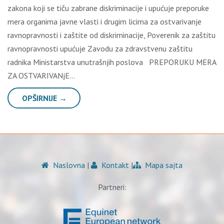
zakona koji se tiču zabrane diskriminacije i upućuje preporuke
mera organima javne vlasti i drugim licima za ostvarivanje
ravnopravnosti i zaštite od diskriminacije, Poverenik za zaštitu
ravnopravnosti upućuje Zavodu za zdravstvenu zaštitu
radnika Ministarstva unutrašnjih poslova PREPORUKU MERA
ZA OSTVARIVANjE…
OPŠIRNIJE →
Naslovna
|
Kontakt
|
Mapa sajta
Partneri: