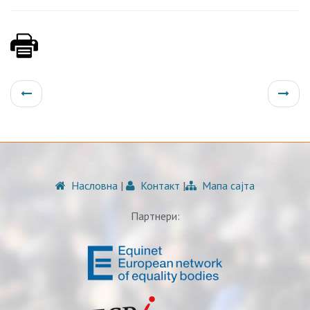
Насловна
|
Контакт
|
Мапа сајта
Партнери: