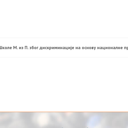
Школе М. из П. због дискриминације на основу националне 