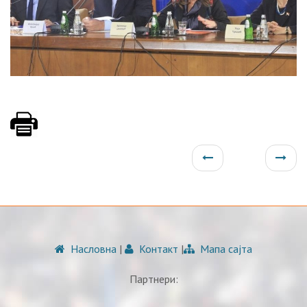
Насловна
|
Контакт
|
Мапа сајта
Партнери: