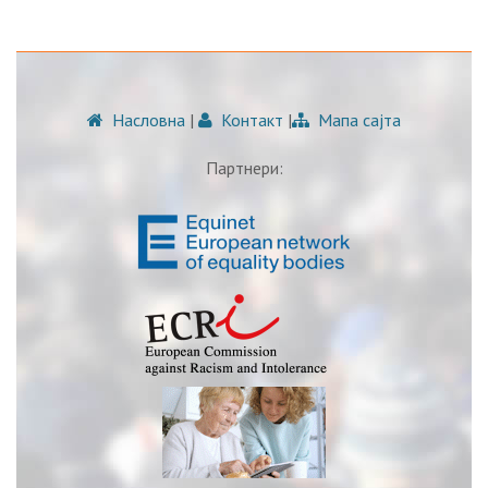
Насловна
|
Контакт
|
Мапа сајта
Партнери: