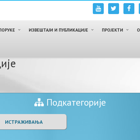
ПОРУКЕ
ИЗВЕШТАЈИ И ПУБЛИКАЦИЈЕ
ПРОЈЕКТИ
О
ије
Подкатегорије
ИСТРАЖИВАЊА