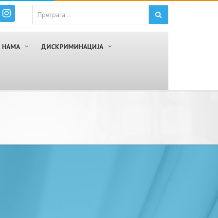
 НАМА
ДИСКРИМИНАЦИЈА