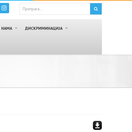
 НАМА
ДИСКРИМИНАЦИЈА