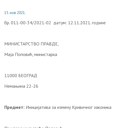
15. нов 2021.
бр. 011-00-34/2021-02 датум: 12.11.2021. године
МИНИСТАРСТВО ПРАВДЕ,
Маја Поповић, министарка
11000 БЕОГРАД
Немањина 22-26
Предмет:
Иницијатива за измену Кривичног законика