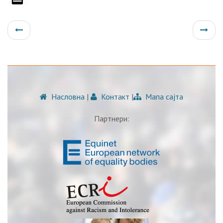
Насловна
|
Контакт
|
Мапа сајта
Партнери: