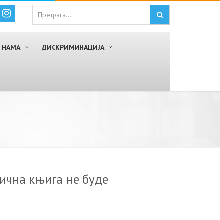
 НАМА
ДИСКРИМИНАЦИЈА
ична књига не буде