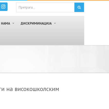
 НАМА
ДИСКРИМИНАЦИЈА
ти на високошколским