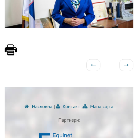
Насловна
|
Контакт
|
Мапа сајта
Партнери: