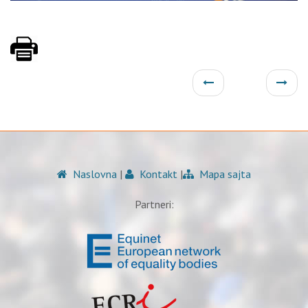
Naslovna
|
Kontakt
|
Mapa sajta
Partneri: