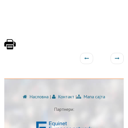
Насловна
|
Контакт
|
Мапа сајта
Партнери: