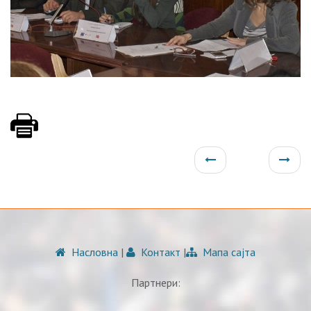
Насловна
|
Контакт
|
Мапа сајта
Партнери: