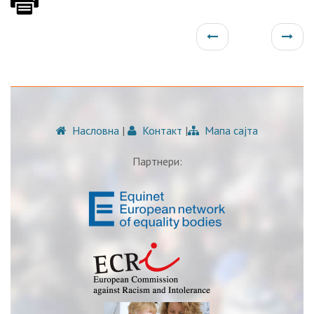
Насловна
|
Контакт
|
Мапа сајта
Партнери: