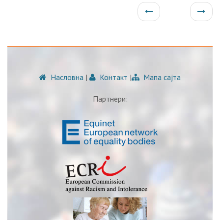
Насловна
|
Контакт
|
Мапа сајта
Партнери: