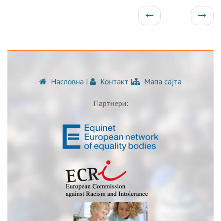
Насловна
|
Контакт
|
Мапа сајта
Партнери: