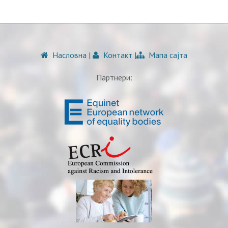
Насловна
|
Контакт
|
Мапа сајта
Партнери: