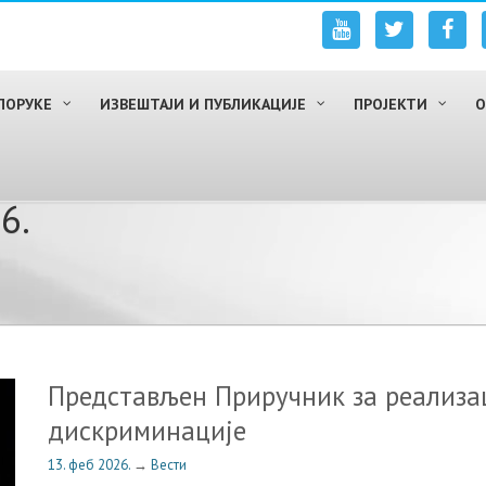
ПОРУКЕ
ИЗВЕШТАЈИ И ПУБЛИКАЦИЈЕ
ПРОЈЕКТИ
О
6.
Представљен Приручник за реализац
дискриминације
13. феб 2026.
→
Вести