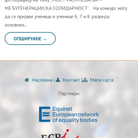
МЕЂУГЕНЕРАЦИЈСКА СОЛИДАРНОСТ“. На конкурс могу
да се пријаве ученици и ученице 6, 7. и 8. разреда
основних…
ОПШИРНИЈЕ →
Насловна
|
Контакт
|
Мапа сајта
Партнери: