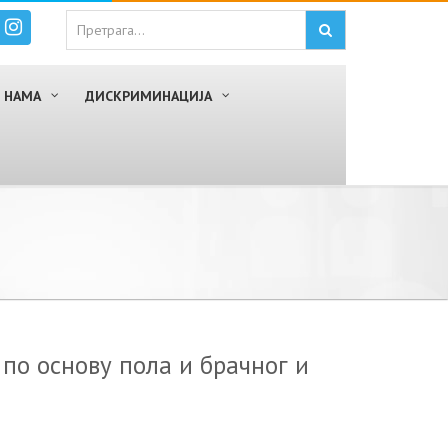
 НАМА
ДИСКРИМИНАЦИЈА
 по основу пола и брачног и