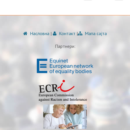
Насловна
|
Контакт
|
Мапа сајта
Партнери: