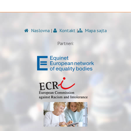
Naslovna
|
Kontakt
|
Mapa sajta
Partneri: