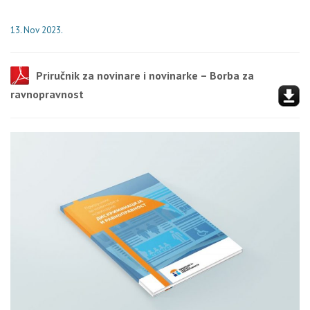
13. Nov 2023.
Priručnik za novinare i novinarke – Borba za
ravnopravnost