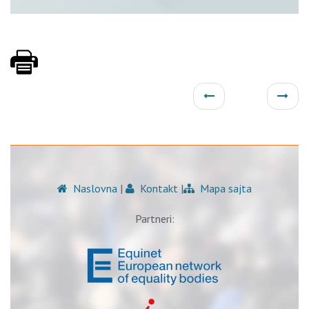
Naslovna
|
Kontakt
|
Mapa sajta
Partneri: