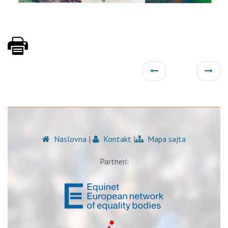
Naslovna
|
Kontakt
|
Mapa sajta
Partneri: