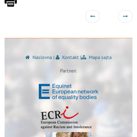
Naslovna
|
Kontakt
|
Mapa sajta
Partneri: