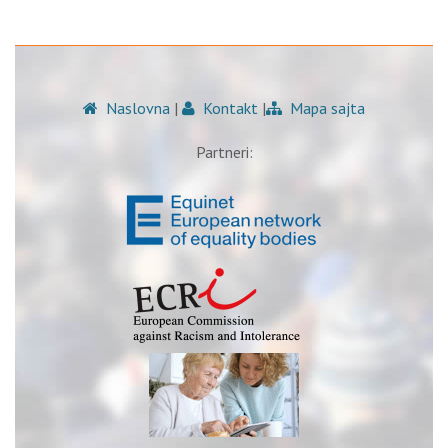
Naslovna
|
Kontakt
|
Mapa sajta
Partneri: