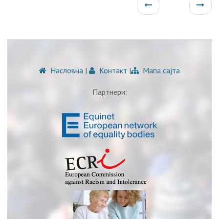
Насловна
|
Контакт
|
Мапа сајта
Партнери: