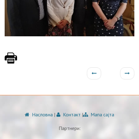
Насловна
|
Контакт
|
Мапа сајта
Партнери: